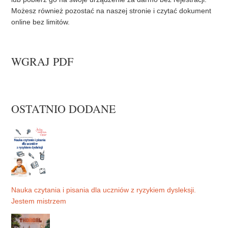
Możesz również pozostać na naszej stronie i czytać dokument
online bez limitów.
WGRAJ PDF
OSTATNIO DODANE
Nauka czytania i pisania dla uczniów z ryzykiem dysleksji.
Jestem mistrzem