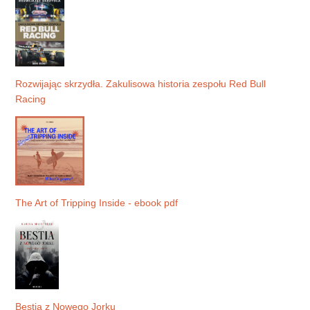
Rozwijając skrzydła. Zakulisowa historia zespołu Red Bull
Racing
The Art of Tripping Inside - ebook pdf
Bestia z Nowego Jorku