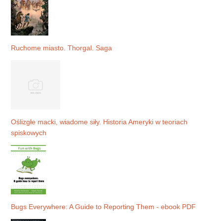
Ruchome miasto. Thorgal. Saga
Oślizgłe macki, wiadome siły. Historia Ameryki w teoriach
spiskowych
Bugs Everywhere: A Guide to Reporting Them - ebook PDF