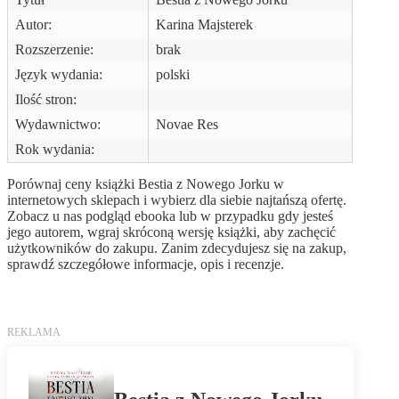
Autor:
Karina Majsterek
Rozszerzenie:
brak
Język wydania:
polski
Ilość stron:
Wydawnictwo:
Novae Res
Rok wydania:
Porównaj ceny książki Bestia z Nowego Jorku w
internetowych sklepach i wybierz dla siebie najtańszą ofertę.
Zobacz u nas podgląd ebooka lub w przypadku gdy jesteś
jego autorem, wgraj skróconą wersję książki, aby zachęcić
użytkowników do zakupu. Zanim zdecydujesz się na zakup,
sprawdź szczegółowe informacje, opis i recenzje.