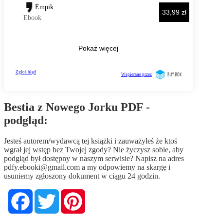
Bestia z Nowego Jorku PDF -
podgląd:
Jesteś autorem/wydawcą tej książki i zauważyłeś że ktoś
wgrał jej wstęp bez Twojej zgody? Nie życzysz sobie, aby
podgląd był dostępny w naszym serwisie? Napisz na adres
pdfy.ebooki@gmail.com
a my odpowiemy na skargę i
usuniemy zgłoszony dokument w ciągu 24 godzin.
Facebook
Twitter
Pinterest