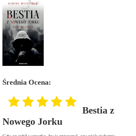
Średnia Ocena:
Bestia z
Nowego Jorku