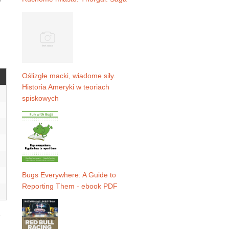
Oślizgłe macki, wiadome siły.
Historia Ameryki w teoriach
spiskowych
Bugs Everywhere: A Guide to
Reporting Them - ebook PDF
.