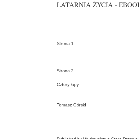
LATARNIA ŻYCIA - EBOO