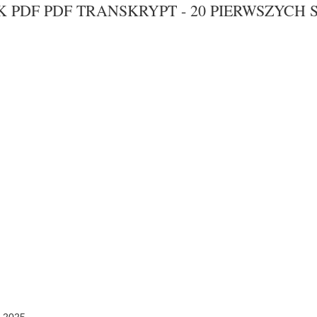
K PDF PDF TRANSKRYPT - 20 PIERWSZYCH 