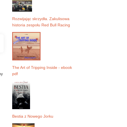
Rozwijając skrzydła. Zakulisowa
historia zespołu Red Bull Racing
The Art of Tripping Inside - ebook
by
pdf
Bestia z Nowego Jorku