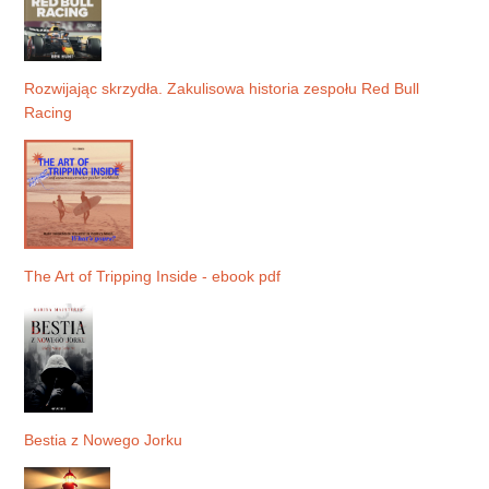
Rozwijając skrzydła. Zakulisowa historia zespołu Red Bull
Racing
The Art of Tripping Inside - ebook pdf
Bestia z Nowego Jorku