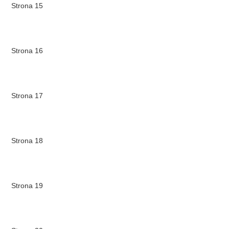
Strona 15
Strona 16
Strona 17
Strona 18
Strona 19