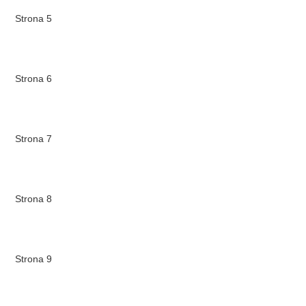
Strona 5
Strona 6
Strona 7
Strona 8
Strona 9