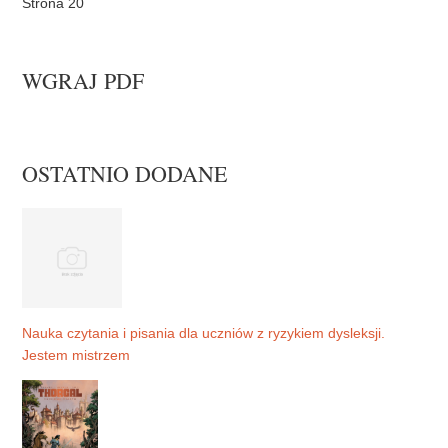
Strona 20
WGRAJ PDF
OSTATNIO DODANE
Nauka czytania i pisania dla uczniów z ryzykiem dysleksji.
Jestem mistrzem