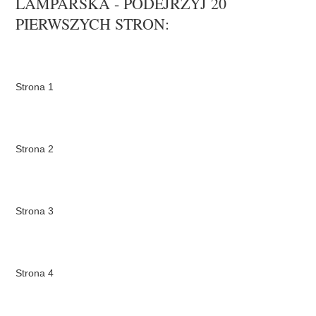
LAMPARSKA - PODEJRZYJ 20
PIERWSZYCH STRON:
Strona 1
Strona 2
Strona 3
Strona 4