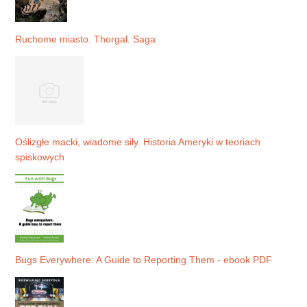
Ruchome miasto. Thorgal. Saga
Oślizgłe macki, wiadome siły. Historia Ameryki w teoriach
spiskowych
Bugs Everywhere: A Guide to Reporting Them - ebook PDF