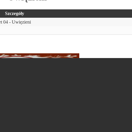
Szczegóły
t 04 - Uwięzieni