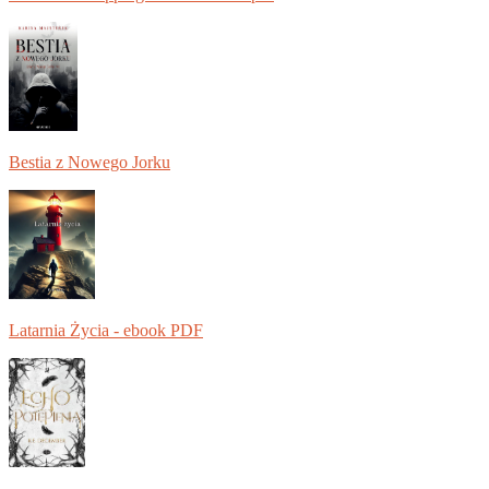
Bestia z Nowego Jorku
Latarnia Życia - ebook PDF