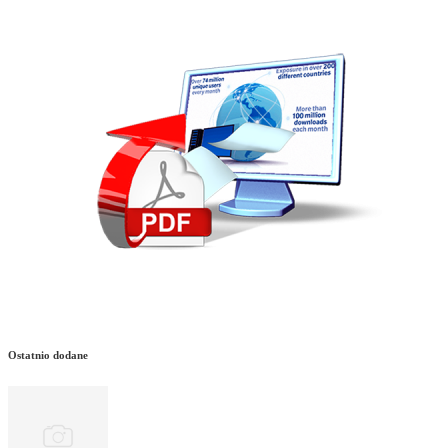
Ostatnio dodane