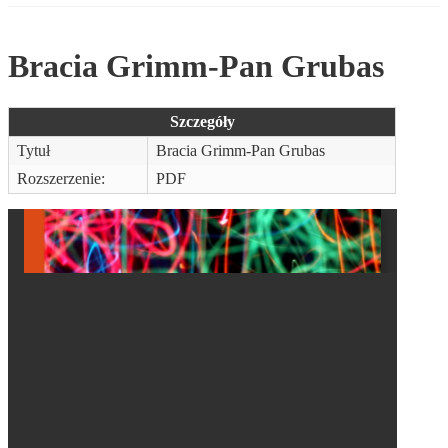
Bracia Grimm-Pan Grubas
Szczegóły
Tytuł
Bracia Grimm-Pan Grubas
Rozszerzenie:
PDF