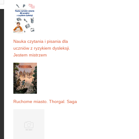
Nauka czytania i pisania dla
uczniów z ryzykiem dysleksji.
Jestem mistrzem
Ruchome miasto. Thorgal. Saga