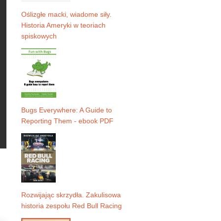
Oślizgłe macki, wiadome siły.
Historia Ameryki w teoriach
spiskowych
Bugs Everywhere: A Guide to
Reporting Them - ebook PDF
Rozwijając skrzydła. Zakulisowa
historia zespołu Red Bull Racing