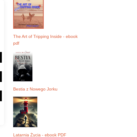
The Art of Tripping Inside - ebook
pdf
Bestia z Nowego Jorku
Latarnia Życia - ebook PDF