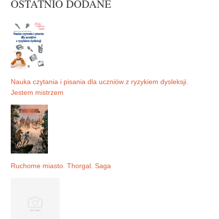
OSTATNIO DODANE
Nauka czytania i pisania dla uczniów z ryzykiem dysleksji.
Jestem mistrzem
Ruchome miasto. Thorgal. Saga