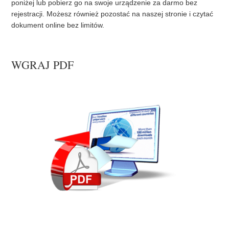
poniżej lub pobierz go na swoje urządzenie za darmo bez
rejestracji. Możesz również pozostać na naszej stronie i czytać
dokument online bez limitów.
WGRAJ PDF