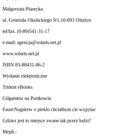
Malgorzata Piasecka
ul. Generala Okulickiego 9/1,10-693 Olsztyn
tel/fax. (0-89)541-31-17
e-mail:
agencja@solaris.net.pl