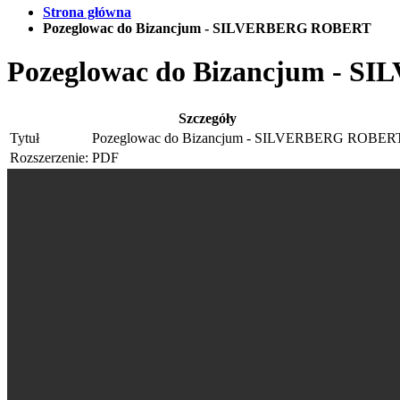
Strona główna
Pozeglowac do Bizancjum - SILVERBERG ROBERT
Pozeglowac do Bizancjum -
Szczegóły
Tytuł
Pozeglowac do Bizancjum - SILVERBERG ROBER
Rozszerzenie:
PDF