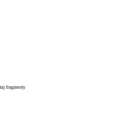
taj fragmenty