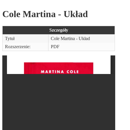
Cole Martina - Układ
Szczegóły
Tytuł
Cole Martina - Układ
Rozszerzenie:
PDF