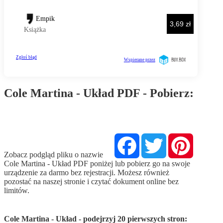
Cole Martina - Układ PDF - Pobierz:
Pobierz PDF
Facebook
Twitter
Pinterest
Zobacz podgląd pliku o nazwie
Cole Martina - Układ PDF poniżej lub pobierz go na swoje
urządzenie za darmo bez rejestracji. Możesz również
pozostać na naszej stronie i czytać dokument online bez
limitów.
Cole Martina - Układ - podejrzyj 20 pierwszych stron: