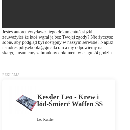
Jesteś autorem/wydawcą tego dokumentu/książki i
zauważyłeś że ktoś wgrał ją bez Twojej zgody? Nie życzysz
sobie, aby podgląd był dostępny w naszym serwisie? Napisz
na adres
pdfy.ebooki@gmail.com
a my odpowiemy na
skargę i usuniemy zabroniony dokument w ciągu 24 godzin.