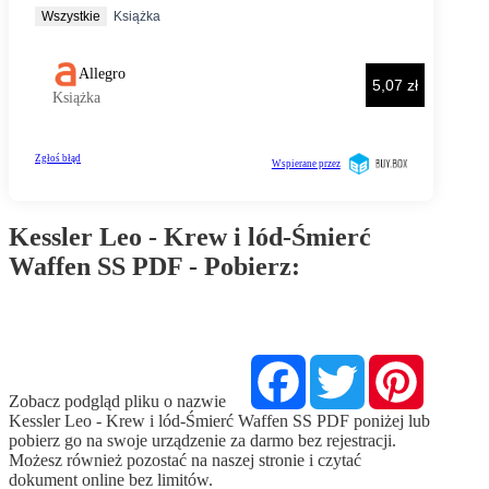
Kessler Leo - Krew i lód-Śmierć
Waffen SS PDF - Pobierz:
Pobierz PDF
Facebook
Twitter
Pinterest
Zobacz podgląd pliku o nazwie
Kessler Leo - Krew i lód-Śmierć Waffen SS PDF poniżej lub
pobierz go na swoje urządzenie za darmo bez rejestracji.
Możesz również pozostać na naszej stronie i czytać
dokument online bez limitów.