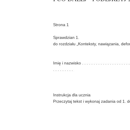
Strona 1
Sprawdzian 1.
do rozdziału „Konteksty, nawiązania, defo
Imię i nazwisko . . . . . . . . . . . . . . . . . . . . . . .
. . . . . . . . .
Instrukcja dla ucznia
Przeczytaj tekst i wykonaj zadania od 1. 