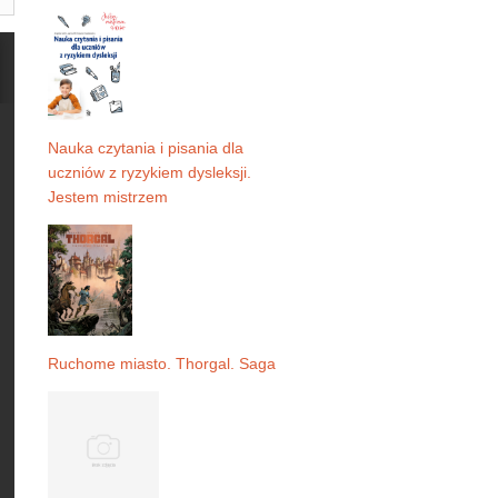
Nauka czytania i pisania dla
uczniów z ryzykiem dysleksji.
Jestem mistrzem
Ruchome miasto. Thorgal. Saga