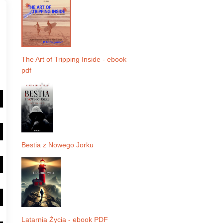
The Art of Tripping Inside - ebook
pdf
Bestia z Nowego Jorku
Latarnia Życia - ebook PDF