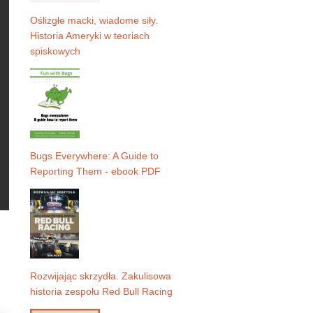
Oślizgłe macki, wiadome siły.
Historia Ameryki w teoriach
spiskowych
Bugs Everywhere: A Guide to
Reporting Them - ebook PDF
Rozwijając skrzydła. Zakulisowa
historia zespołu Red Bull Racing