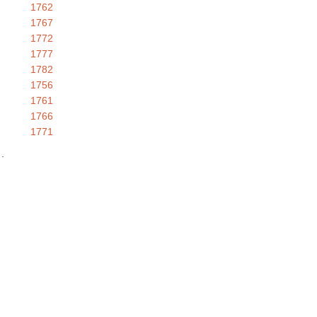
1762
1767
1772
1777
1782
1756
1761
1766
1771
 .