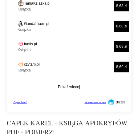
CAPEK KAREL - KSIĘGA APOKRYFÓW
PDF - POBIERZ: