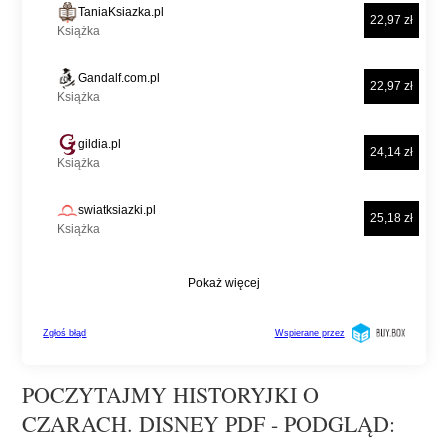
POCZYTAJMY HISTORYJKI O
CZARACH. DISNEY PDF - PODGLĄD: