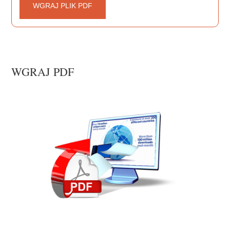
WGRAJ PLIK PDF
WGRAJ PDF