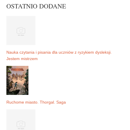
OSTATNIO DODANE
Nauka czytania i pisania dla uczniów z ryzykiem dysleksji.
Jestem mistrzem
Ruchome miasto. Thorgal. Saga