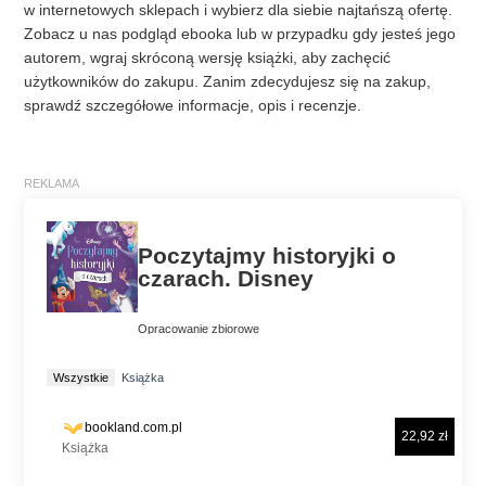
w internetowych sklepach i wybierz dla siebie najtańszą ofertę.
Zobacz u nas podgląd ebooka lub w przypadku gdy jesteś jego
autorem, wgraj skróconą wersję książki, aby zachęcić
użytkowników do zakupu. Zanim zdecydujesz się na zakup,
sprawdź szczegółowe informacje, opis i recenzje.