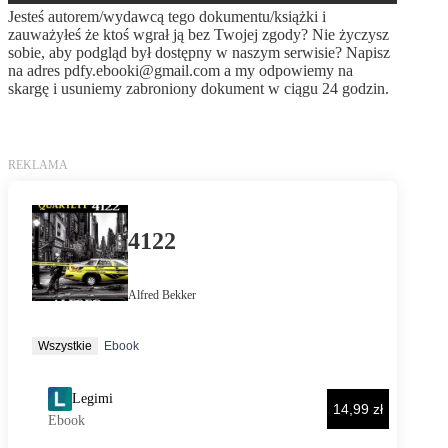
Jesteś autorem/wydawcą tego dokumentu/książki i
zauważyłeś że ktoś wgrał ją bez Twojej zgody? Nie życzysz
sobie, aby podgląd był dostępny w naszym serwisie? Napisz
na adres
pdfy.ebooki@gmail.com
a my odpowiemy na
skargę i usuniemy zabroniony dokument w ciągu 24 godzin.