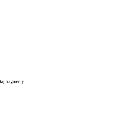
taj fragmenty