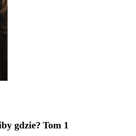
by gdzie? Tom 1