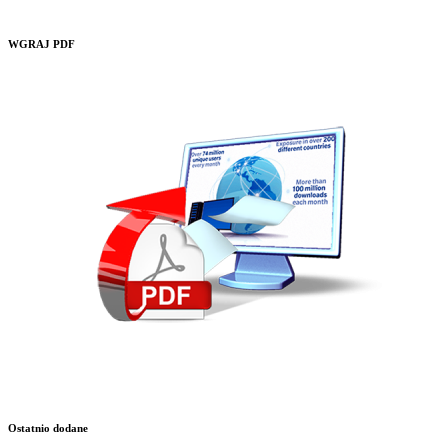
WGRAJ PDF
Ostatnio dodane