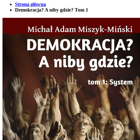
Strona główna
Demokracja? A niby gdzie? Tom 1