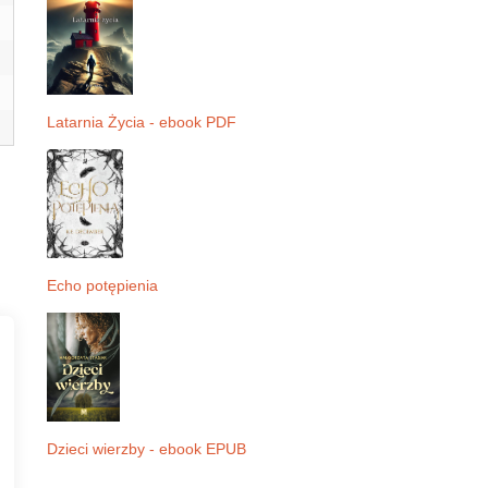
Latarnia Życia - ebook PDF
Echo potępienia
Dzieci wierzby - ebook EPUB