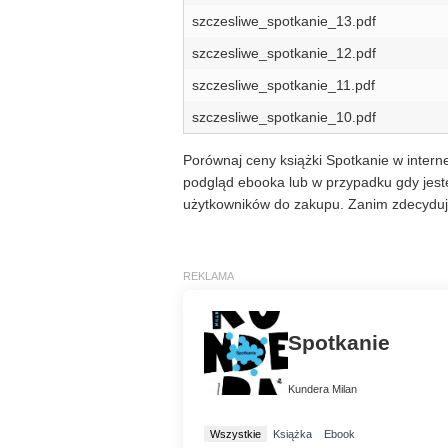
szczesliwe_spotkanie_13.pdf
szczesliwe_spotkanie_12.pdf
szczesliwe_spotkanie_11.pdf
szczesliwe_spotkanie_10.pdf
Porównaj ceny książki Spotkanie w interne
podgląd ebooka lub w przypadku gdy jeste
użytkowników do zakupu. Zanim zdecyduje