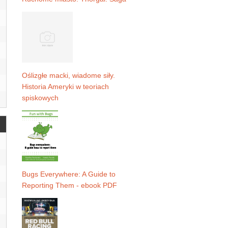
Oślizgłe macki, wiadome siły.
Historia Ameryki w teoriach
spiskowych
Bugs Everywhere: A Guide to
Reporting Them - ebook PDF