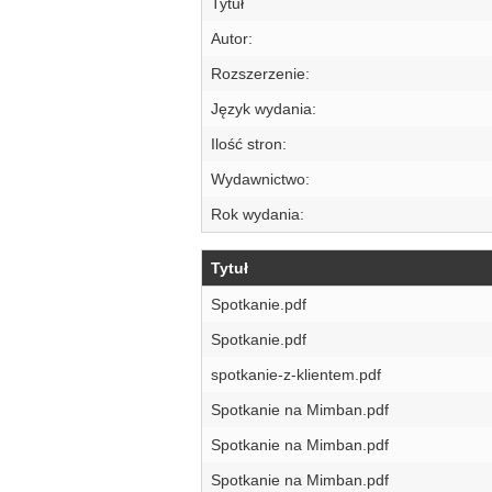
Tytuł
Autor:
Rozszerzenie:
Język wydania:
Ilość stron:
Wydawnictwo:
Rok wydania:
Tytuł
Spotkanie.pdf
Spotkanie.pdf
spotkanie-z-klientem.pdf
Spotkanie na Mimban.pdf
Spotkanie na Mimban.pdf
Spotkanie na Mimban.pdf