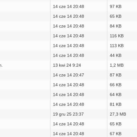
14 cze 14 20:48
97 KB
14 cze 14 20:48
65 KB
14 cze 14 20:48
84 KB
14 cze 14 20:48
116 KB
14 cze 14 20:48
113 KB
14 cze 14 20:48
44 KB
m.
13 kwi 24 9:24
1,2 MB
14 cze 14 20:47
87 KB
14 cze 14 20:48
66 KB
14 cze 14 20:48
64 KB
14 cze 14 20:48
81 KB
19 gru 25 23:37
27,3 MB
14 cze 14 20:48
65 KB
14 cze 14 20:48
67 KB