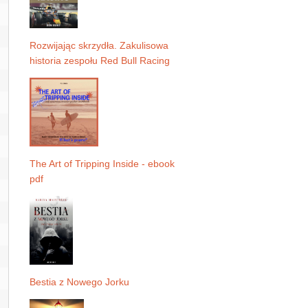
Rozwijając skrzydła. Zakulisowa
historia zespołu Red Bull Racing
The Art of Tripping Inside - ebook
pdf
Bestia z Nowego Jorku