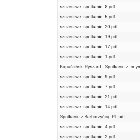
szczesliwe_spotkanie_8.pdf
szczesliwe_spotkanie_5.pdf
szczesliwe_spotkanie_20.pdf
szczesliwe_spotkanie_19.pdf
szczesliwe_spotkanie_17.pdf
szczesliwe_spotkanie_1.pdf
Kapuściński Ryszard - Spotkanie z Inny
szczesliwe_spotkanie_9.pdf
szczesliwe_spotkanie_7.pdf
szczesliwe_spotkanie_21.pdf
szczesliwe_spotkanie_14.pdf
Spotkanie z Barbarzyńcą_PL.pdf
szczesliwe_spotkanie_4.pdf
szczesliwe_spotkanie_2.pdf