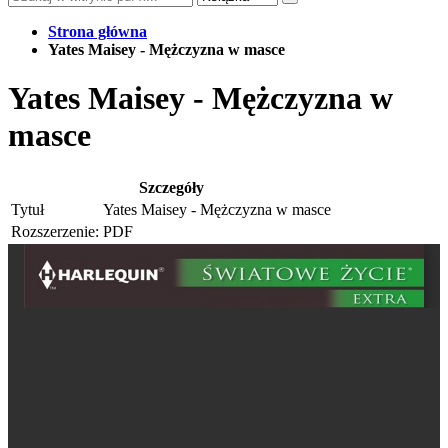
Strona główna
Yates Maisey - Mężczyzna w masce
Yates Maisey - Mężczyzna w
masce
Szczegóły
Tytuł
Yates Maisey - Mężczyzna w masce
Rozszerzenie:
PDF