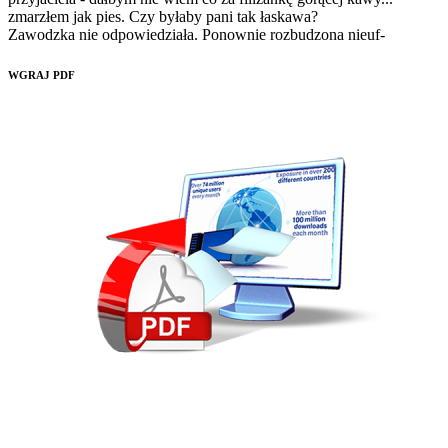
WGRAJ PDF