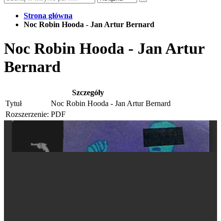
Strona główna
Noc Robin Hooda - Jan Artur Bernard
Noc Robin Hooda - Jan Artur
Bernard
Szczegóły
Tytuł
Noc Robin Hooda - Jan Artur Bernard
Rozszerzenie:
PDF