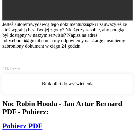
Jesteś autorem/wydawcą tego dokumentu/książki i zauważyłeś że
ktoś wgrał ją bez Twojej zgody? Nie życzysz sobie, aby podgląd
był dostępny w naszym serwisie? Napisz na adres
pdfy.ebooki@gmail.com
a my odpowiemy na skargę i usuniemy
zabroniony dokument w ciągu 24 godzin.
Noc Robin Hooda - Jan Artur Bernard
PDF - Pobierz:
Pobierz PDF