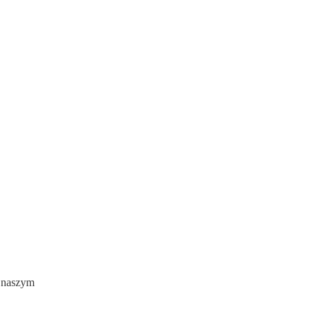
w naszym