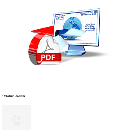
Ostatnio dodane