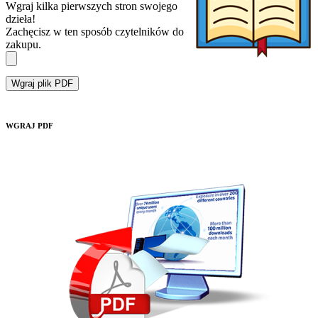
Wgraj kilka pierwszych stron swojego
dzieła!
Zachęcisz w ten sposób czytelników do
zakupu.
Wgraj plik PDF
WGRAJ PDF