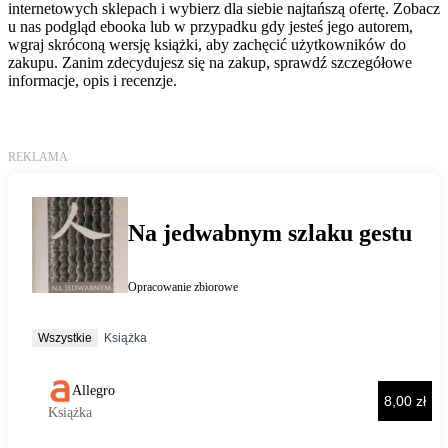
internetowych sklepach i wybierz dla siebie najtańszą ofertę. Zobacz
u nas podgląd ebooka lub w przypadku gdy jesteś jego autorem,
wgraj skróconą wersję książki, aby zachęcić użytkowników do
zakupu. Zanim zdecydujesz się na zakup, sprawdź szczegółowe
informacje, opis i recenzje.