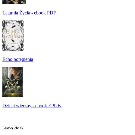
Latarnia Życia - ebook PDF
Echo potępienia
Dzieci wierzby - ebook EPUB
Losowy ebook