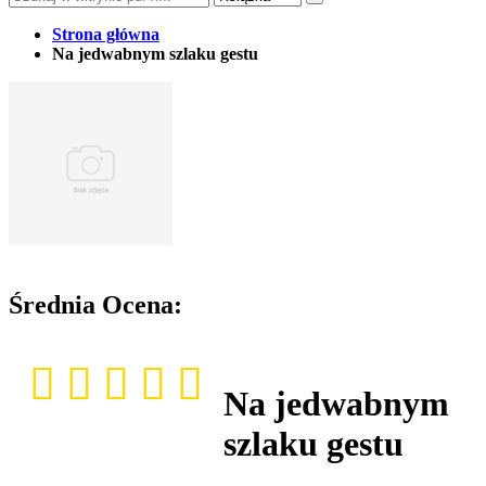
Strona główna
Na jedwabnym szlaku gestu
Średnia Ocena:
Na jedwabnym
szlaku gestu