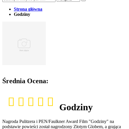
Strona główna
Godziny
Średnia Ocena:
Godziny
Nagroda Pulitzera i PEN/Faulkner Award Film "Godziny" na
podstawie powieści został nagrodzony Złotym Globem, a grająca