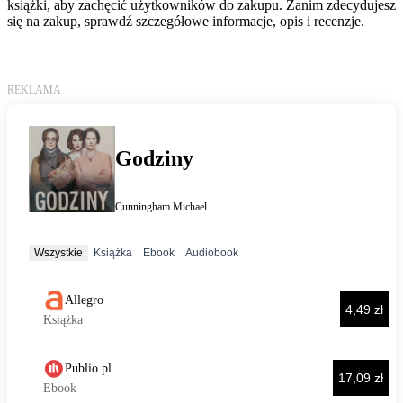
książki, aby zachęcić użytkowników do zakupu. Zanim zdecydujesz
się na zakup, sprawdź szczegółowe informacje, opis i recenzje.