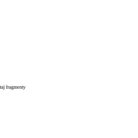
taj fragmenty