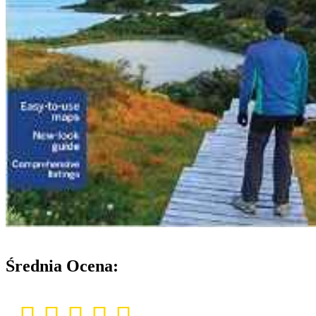
Średnia Ocena: