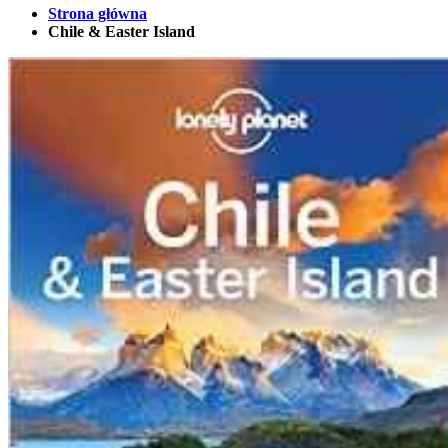
Strona główna
Chile & Easter Island