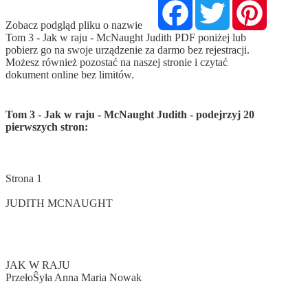
Facebook
Twitter
Pinterest
Zobacz podgląd pliku o nazwie
Tom 3 - Jak w raju - McNaught Judith PDF poniżej lub
pobierz go na swoje urządzenie za darmo bez rejestracji.
Możesz również pozostać na naszej stronie i czytać
dokument online bez limitów.
Tom 3 - Jak w raju - McNaught Judith - podejrzyj 20
pierwszych stron: