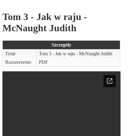
Tom 3 - Jak w raju -
McNaught Judith
Szczegóły
Tytuł
Tom 3 - Jak w raju - McNaught Judith
Rozszerzenie:
PDF