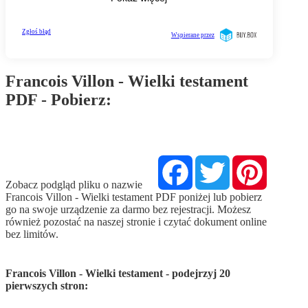
Francois Villon - Wielki testament
PDF - Pobierz:
Pobierz PDF
Facebook
Twitter
Pinterest
Zobacz podgląd pliku o nazwie
Francois Villon - Wielki testament PDF poniżej lub pobierz
go na swoje urządzenie za darmo bez rejestracji. Możesz
również pozostać na naszej stronie i czytać dokument online
bez limitów.
Francois Villon - Wielki testament - podejrzyj 20
pierwszych stron: