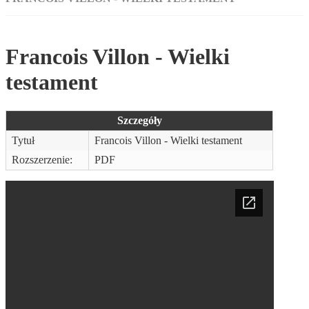
Francois Villon - Wielki
testament
Szczegóły
Tytuł
Francois Villon - Wielki testament
Rozszerzenie:
PDF