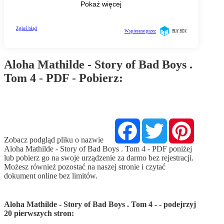
Aloha Mathilde - Story of Bad Boys .
Tom 4 - PDF - Pobierz:
Pobierz PDF
Facebook
Twitter
Pinterest
Zobacz podgląd pliku o nazwie
Aloha Mathilde - Story of Bad Boys . Tom 4 - PDF poniżej
lub pobierz go na swoje urządzenie za darmo bez rejestracji.
Możesz również pozostać na naszej stronie i czytać
dokument online bez limitów.
Aloha Mathilde - Story of Bad Boys . Tom 4 - - podejrzyj
20 pierwszych stron: