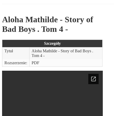
Aloha Mathilde - Story of
Bad Boys . Tom 4 -
Szczegóły
Tytuł
Aloha Mathilde - Story of Bad Boys .
Tom 4 -
Rozszerzenie:
PDF