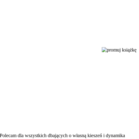
Polecam dla wszystkich dbających o własną kieszeń i dynamika