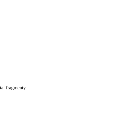
taj fragmenty