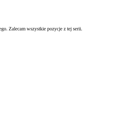
go. Zalecam wszystkie pozycje z tej serii.