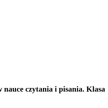
w nauce czytania i pisania. Klasa