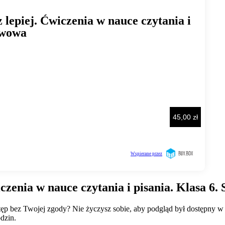
iczenia w nauce czytania i pisania. Klasa 6
wstęp bez Twojej zgody? Nie życzysz sobie, aby podgląd był dostępny 
dzin.