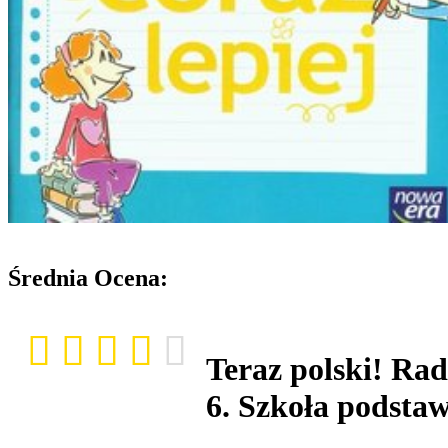
Średnia Ocena:
Teraz polski! Rad
6. Szkoła podsta