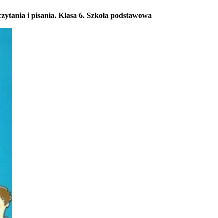
czytania i pisania. Klasa 6. Szkoła podstawowa