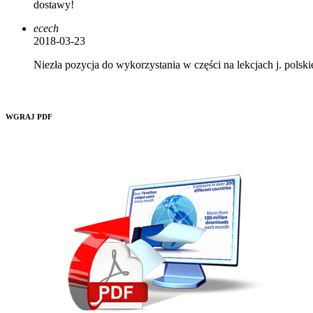
dostawy!
ecech
2018-03-23
Niezła pozycja do wykorzystania w części na lekcjach j. polskie
WGRAJ PDF