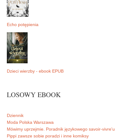
Echo potępienia
Dzieci wierzby - ebook EPUB
LOSOWY EBOOK
Dziennik
Moda Polska Warszawa
Mówimy uprzejmie. Poradnik językowego savoir-vivre'u
Pippi zawsze sobie poradzi i inne komiksy