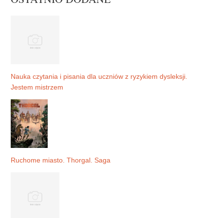
Nauka czytania i pisania dla uczniów z ryzykiem dysleksji.
Jestem mistrzem
Ruchome miasto. Thorgal. Saga