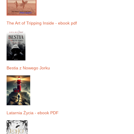
The Art of Tripping Inside - ebook pdf
Bestia z Nowego Jorku
Latarnia Życia - ebook PDF