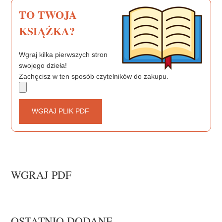
TO TWOJA
KSIĄŻKA?
Wgraj kilka pierwszych stron
swojego dzieła!
Zachęcisz w ten sposób czytelników do zakupu.
WGRAJ PLIK PDF
WGRAJ PDF
OSTATNIO DODANE