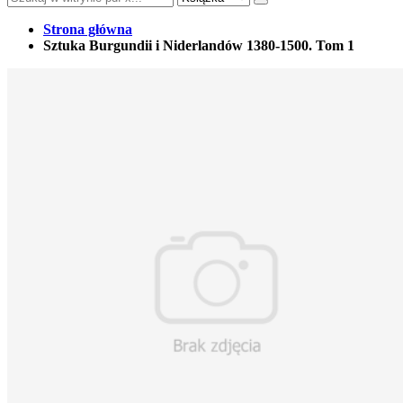
Strona główna
Sztuka Burgundii i Niderlandów 1380-1500. Tom 1