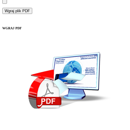
Wgraj plik PDF
WGRAJ PDF