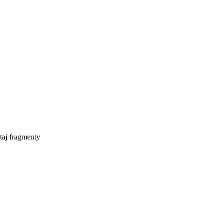
taj fragmenty