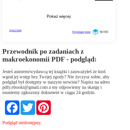
Przewodnik po zadaniach z
makroekonomii PDF - podgląd:
Jesteś autorem/wydawcą tej książki i zauważyłeś że ktoś
wgrał jej wstęp bez Twojej zgody? Nie życzysz sobie, aby
podgląd był dostępny w naszym serwisie? Napisz na adres
pdfy.ebooki@gmail.com
a my odpowiemy na skargę i
usuniemy zgłoszony dokument w ciągu 24 godzin.
Facebook
Twitter
Pinterest
Podgląd niedostępny.