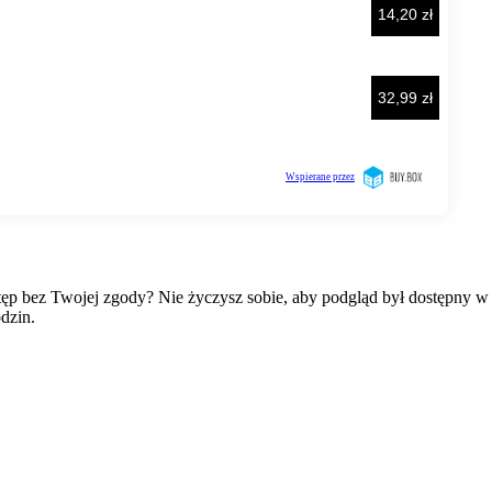
wstęp bez Twojej zgody? Nie życzysz sobie, aby podgląd był dostępny 
dzin.