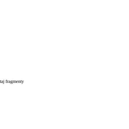
taj fragmenty