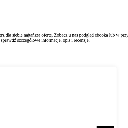
z dla siebie najtańszą ofertę. Zobacz u nas podgląd ebooka lub w przy
sprawdź szczegółowe informacje, opis i recenzje.