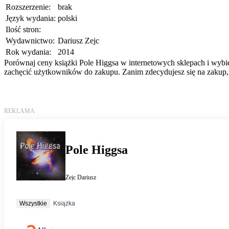
Rozszerzenie:
brak
Język wydania:
polski
Ilość stron:
Wydawnictwo:
Dariusz Zejc
Rok wydania:
2014
Porównaj ceny książki Pole Higgsa w internetowych sklepach i wybier
zachęcić użytkowników do zakupu. Zanim zdecydujesz się na zakup, 