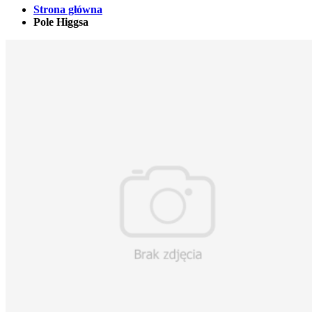
Strona główna
Pole Higgsa