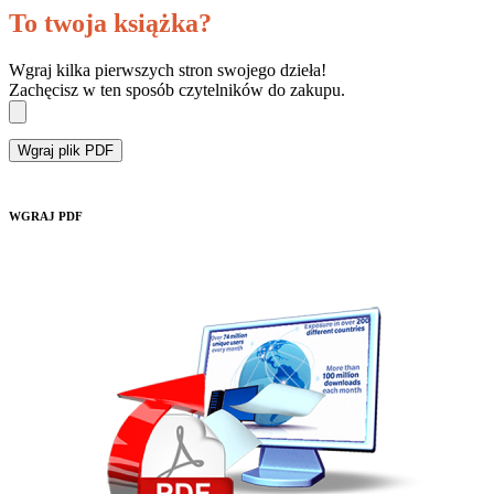
To twoja książka?
Wgraj kilka pierwszych stron swojego dzieła!
Zachęcisz w ten sposób czytelników do zakupu.
Wgraj plik PDF
WGRAJ PDF