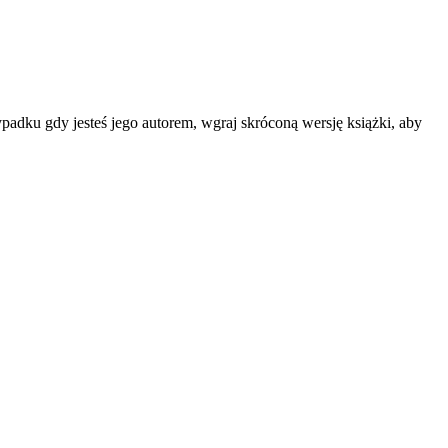
padku gdy jesteś jego autorem, wgraj skróconą wersję książki, aby