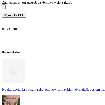
Zachęcisz w ten sposób czytelników do zakupu.
Wgraj plik PDF
WGRAJ PDF
Ostatnio dodane
Nauka czytania i pisania dla uczniów z ryzykiem dysleksji. Jestem m