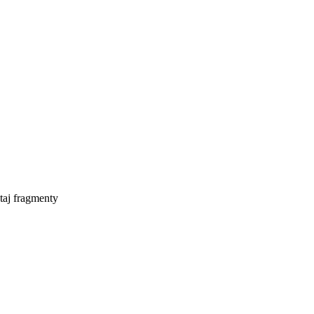
taj fragmenty