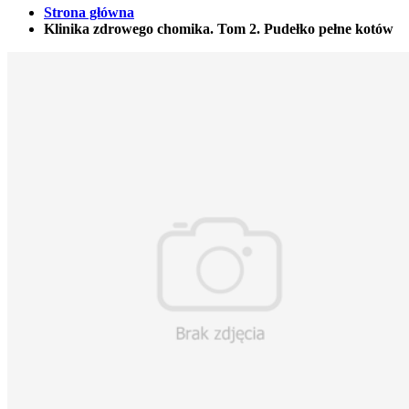
Strona główna
Klinika zdrowego chomika. Tom 2. Pudełko pełne kotów