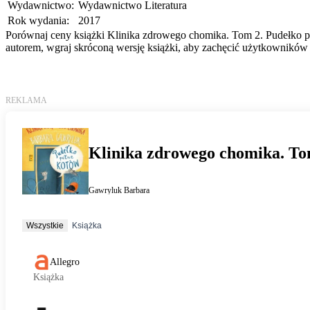
Wydawnictwo:
Wydawnictwo Literatura
Rok wydania:
2017
Porównaj ceny książki Klinika zdrowego chomika. Tom 2. Pudełko peł
autorem, wgraj skróconą wersję książki, aby zachęcić użytkowników 