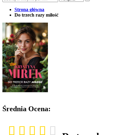
Strona główna
Do trzech razy miłość
Średnia Ocena: