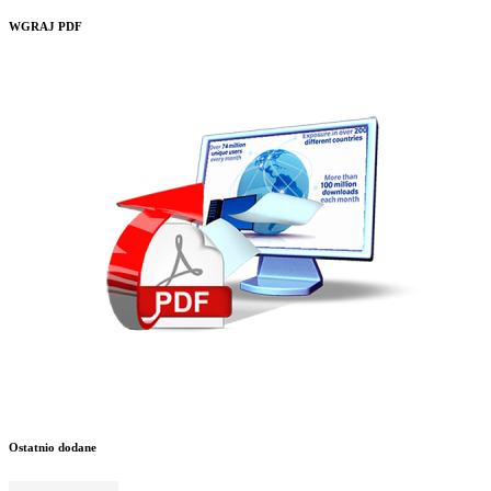
WGRAJ PDF
Ostatnio dodane