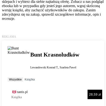
sklepach i wybierz dla siebie najtańszą ofertę. Zobacz u nas podgląd
ebooka lub w przypadku gdy jesteś jego autorem, wgraj skróconą
wersję książki, aby zachęcić użytkowników do zakupu. Zanim
zdecydujesz się na zakup, sprawdź szczegółowe informacje, opis i
recenzje.