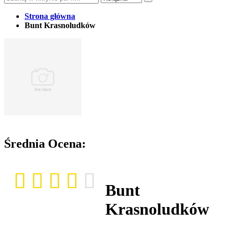
Strona główna
Bunt Krasnoludków
Średnia Ocena:
Bunt
Krasnoludków