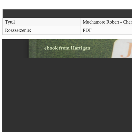
Tytuł
Muchamore Robert - Cher
Rozszerzenie:
PDF