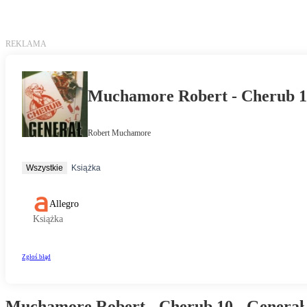
Muchamore Robert - Cherub 10 - Generał 