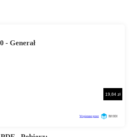
PDF - Pobierz: