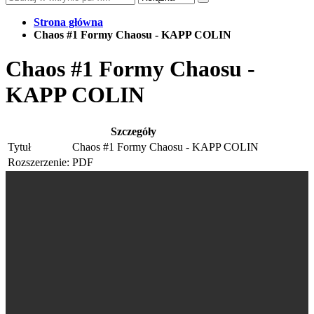
Strona główna
Chaos #1 Formy Chaosu - KAPP COLIN
Chaos #1 Formy Chaosu -
KAPP COLIN
Szczegóły
Tytuł
Chaos #1 Formy Chaosu - KAPP COLIN
Rozszerzenie:
PDF