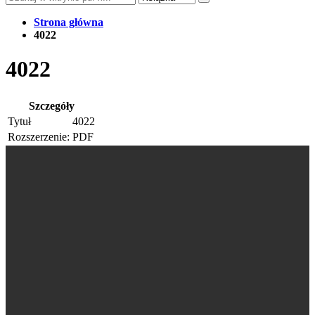
Strona główna
4022
4022
Szczegóły
Tytuł
4022
Rozszerzenie:
PDF