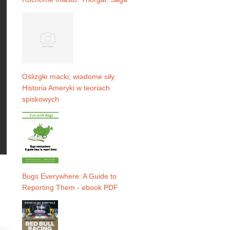
Oślizgłe macki, wiadome siły.
Historia Ameryki w teoriach
spiskowych
Bugs Everywhere: A Guide to
Reporting Them - ebook PDF