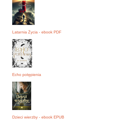
Latarnia Życia - ebook PDF
Echo potępienia
Dzieci wierzby - ebook EPUB