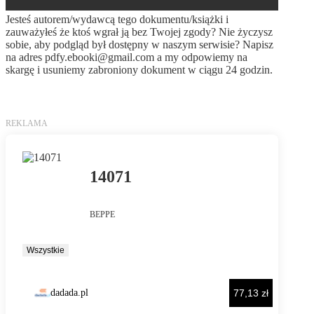
Jesteś autorem/wydawcą tego dokumentu/książki i
zauważyłeś że ktoś wgrał ją bez Twojej zgody? Nie życzysz
sobie, aby podgląd był dostępny w naszym serwisie? Napisz
na adres
pdfy.ebooki@gmail.com
a my odpowiemy na
skargę i usuniemy zabroniony dokument w ciągu 24 godzin.