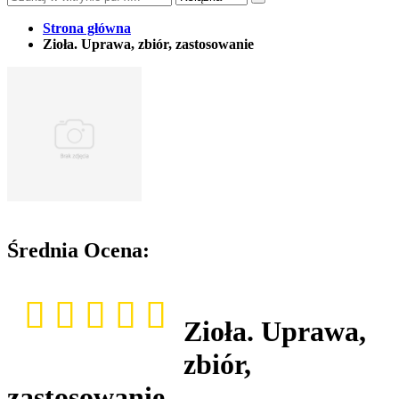
Strona główna
Zioła. Uprawa, zbiór, zastosowanie
Średnia Ocena:
Zioła. Uprawa,
zbiór,
zastosowanie