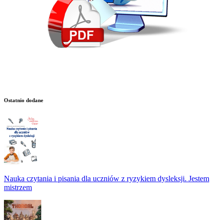
Ostatnio dodane
Nauka czytania i pisania dla uczniów z ryzykiem dysleksji. Jestem
mistrzem