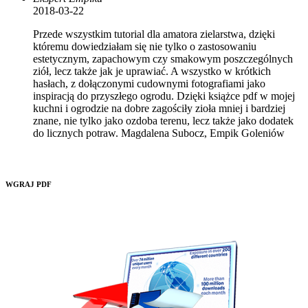
2018-03-22
Przede wszystkim tutorial dla amatora zielarstwa, dzięki
któremu dowiedziałam się nie tylko o zastosowaniu
estetycznym, zapachowym czy smakowym poszczególnych
ziół, lecz także jak je uprawiać. A wszystko w krótkich
hasłach, z dołączonymi cudownymi fotografiami jako
inspiracją do przyszłego ogrodu. Dzięki książce pdf w mojej
kuchni i ogrodzie na dobre zagościły zioła mniej i bardziej
znane, nie tylko jako ozdoba terenu, lecz także jako dodatek
do licznych potraw. Magdalena Subocz, Empik Goleniów
WGRAJ PDF