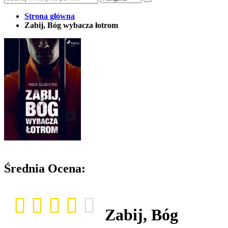
Strona główna
Zabij, Bóg wybacza łotrom
Średnia Ocena:
Zabij, Bóg