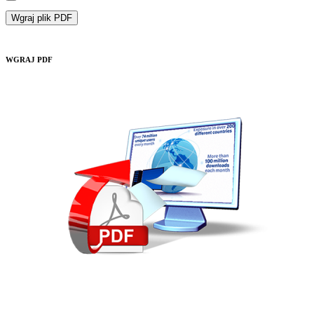
Wgraj plik PDF
WGRAJ PDF