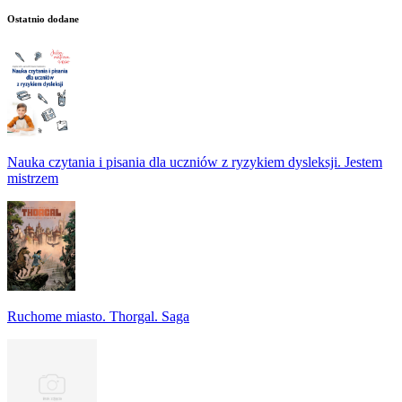
Ostatnio dodane
Nauka czytania i pisania dla uczniów z ryzykiem dysleksji. Jestem
mistrzem
Ruchome miasto. Thorgal. Saga