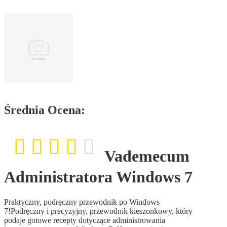
Średnia Ocena:
Vademecum
Administratora Windows 7
Praktyczny, podręczny przewodnik po Windows
7!Podręczny i precyzyjny, przewodnik kieszonkowy, który
podaje gotowe recepty dotyczące administrowania