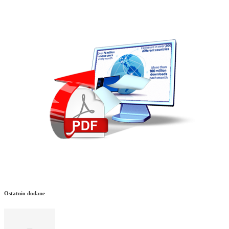
Ostatnio dodane