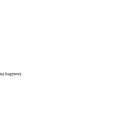
taj fragmenty