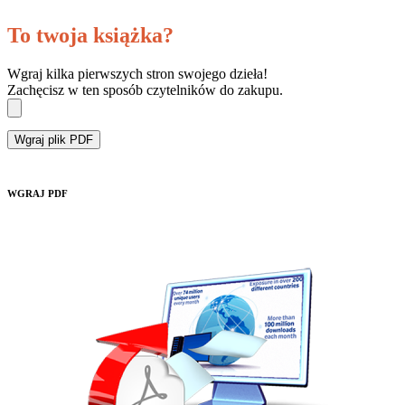
To twoja książka?
Wgraj kilka pierwszych stron swojego dzieła!
Zachęcisz w ten sposób czytelników do zakupu.
Wgraj plik PDF
WGRAJ PDF