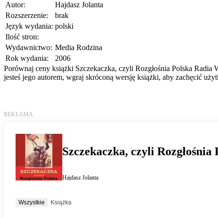
Autor:
Hajdasz Jolanta
Rozszerzenie:
brak
Język wydania:
polski
Ilość stron:
Wydawnictwo:
Media Rodzina
Rok wydania:
2006
Porównaj ceny książki Szczekaczka, czyli Rozgłośnia Polska Radia 
jesteś jego autorem, wgraj skróconą wersję książki, aby zachęcić uż