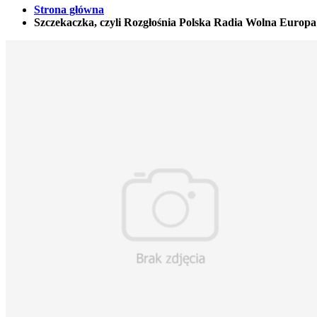
Strona główna
Szczekaczka, czyli Rozgłośnia Polska Radia Wolna Euro