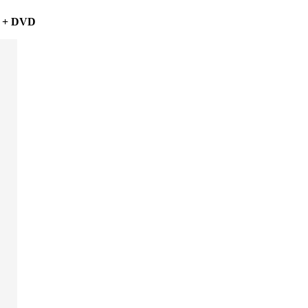
pa + DVD