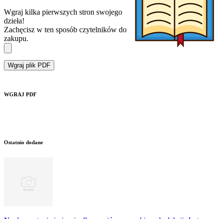
Wgraj kilka pierwszych stron swojego
dzieła!
Zachęcisz w ten sposób czytelników do
zakupu.
Wgraj plik PDF
WGRAJ PDF
Ostatnio dodane