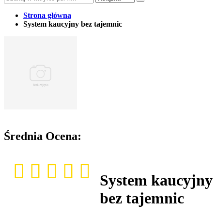
Strona główna
System kaucyjny bez tajemnic
Średnia Ocena:
System kaucyjny
bez tajemnic