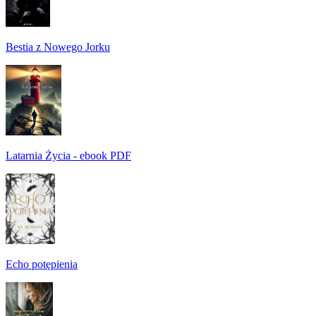
Bestia z Nowego Jorku
Latarnia Życia - ebook PDF
Echo potępienia