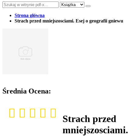
Strona główna
Strach przed mniejszosciami. Esej o geografii gniewu
Średnia Ocena:
Strach przed
mniejszosciami.