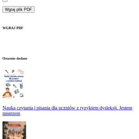
Wgraj plik PDF
WGRAJ PDF
Ostatnio dodane
Nauka czytania i pisania dla uczniów z ryzykiem dysleksji. Jestem
mistrzem