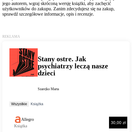
jego autorem, wgraj skróconą wersję książki, aby zachęcić
użytkowników do zakupu. Zanim zdecydujesz się na zakup,
sprawdź szczegółowe informacje, opis i recenzje.