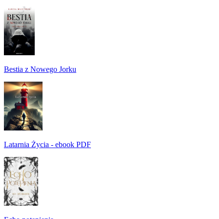
Bestia z Nowego Jorku
Latarnia Życia - ebook PDF