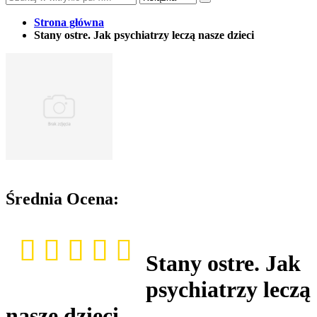
Strona główna
Stany ostre. Jak psychiatrzy leczą nasze dzieci
Średnia Ocena:
Stany ostre. Jak
psychiatrzy leczą
nasze dzieci