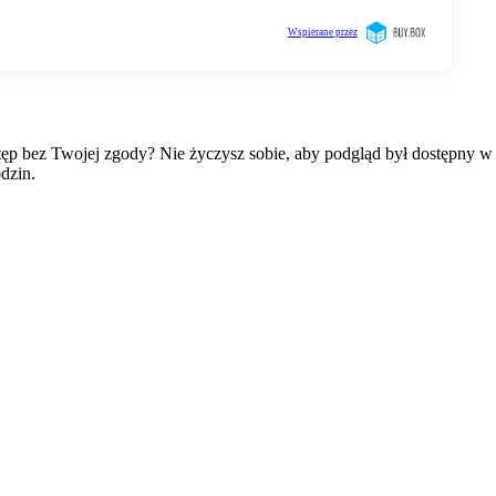
wstęp bez Twojej zgody? Nie życzysz sobie, aby podgląd był dostępny 
dzin.