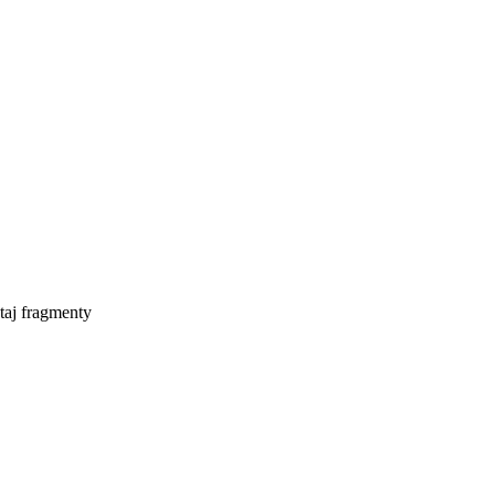
taj fragmenty