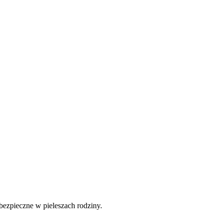
 bezpieczne w pieleszach rodziny.