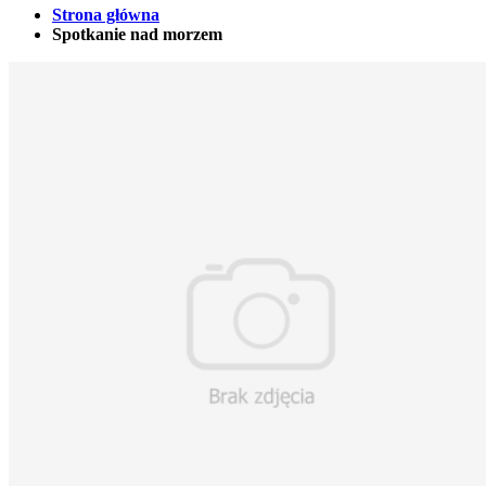
Strona główna
Spotkanie nad morzem