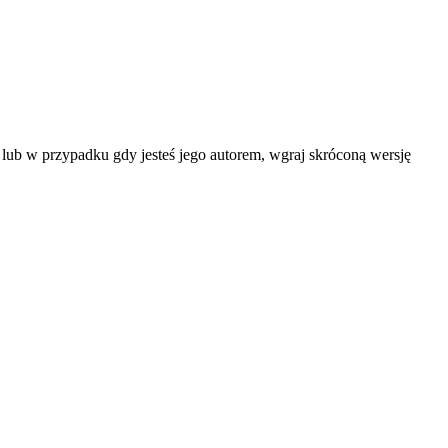
 lub w przypadku gdy jesteś jego autorem, wgraj skróconą wersję