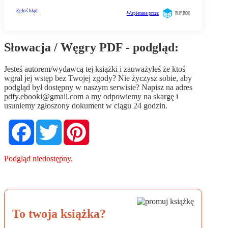
Słowacja / Węgry PDF - podgląd:
Jesteś autorem/wydawcą tej książki i zauważyłeś że ktoś
wgrał jej wstęp bez Twojej zgody? Nie życzysz sobie, aby
podgląd był dostępny w naszym serwisie? Napisz na adres
pdfy.ebooki@gmail.com
a my odpowiemy na skargę i
usuniemy zgłoszony dokument w ciągu 24 godzin.
Facebook
Twitter
Pinterest
Podgląd niedostępny.
To twoja książka?