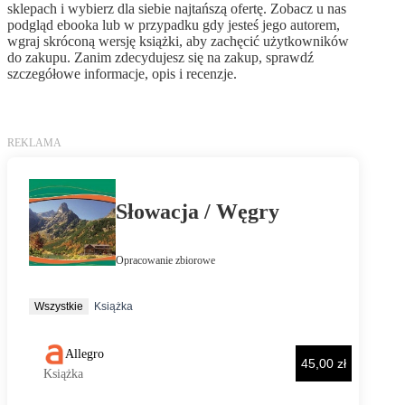
sklepach i wybierz dla siebie najtańszą ofertę. Zobacz u nas
podgląd ebooka lub w przypadku gdy jesteś jego autorem,
wgraj skróconą wersję książki, aby zachęcić użytkowników
do zakupu. Zanim zdecydujesz się na zakup, sprawdź
szczegółowe informacje, opis i recenzje.