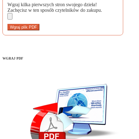
Wgraj kilka pierwszych stron swojego dzieła!
Zachęcisz w ten sposób czytelników do zakupu.
Wgraj plik PDF
WGRAJ PDF