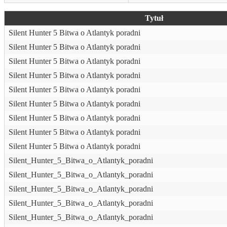
Tytuł
Silent Hunter 5 Bitwa o Atlantyk poradni
Silent Hunter 5 Bitwa o Atlantyk poradni
Silent Hunter 5 Bitwa o Atlantyk poradni
Silent Hunter 5 Bitwa o Atlantyk poradni
Silent Hunter 5 Bitwa o Atlantyk poradni
Silent Hunter 5 Bitwa o Atlantyk poradni
Silent Hunter 5 Bitwa o Atlantyk poradni
Silent Hunter 5 Bitwa o Atlantyk poradni
Silent Hunter 5 Bitwa o Atlantyk poradni
Silent_Hunter_5_Bitwa_o_Atlantyk_poradni
Silent_Hunter_5_Bitwa_o_Atlantyk_poradni
Silent_Hunter_5_Bitwa_o_Atlantyk_poradni
Silent_Hunter_5_Bitwa_o_Atlantyk_poradni
Silent_Hunter_5_Bitwa_o_Atlantyk_poradni