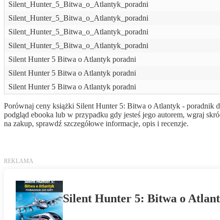
Silent_Hunter_5_Bitwa_o_Atlantyk_poradni
Silent_Hunter_5_Bitwa_o_Atlantyk_poradni
Silent_Hunter_5_Bitwa_o_Atlantyk_poradni
Silent_Hunter_5_Bitwa_o_Atlantyk_poradni
Silent Hunter 5 Bitwa o Atlantyk poradni
Silent Hunter 5 Bitwa o Atlantyk poradni
Silent Hunter 5 Bitwa o Atlantyk poradni
Porównaj ceny książki Silent Hunter 5: Bitwa o Atlantyk - poradnik d
podgląd ebooka lub w przypadku gdy jesteś jego autorem, wgraj skr
na zakup, sprawdź szczegółowe informacje, opis i recenzje.