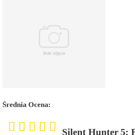
Średnia Ocena:
Silent Hunter 5: 