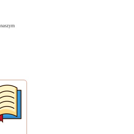
w naszym