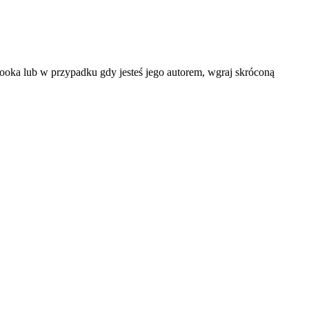
booka lub w przypadku gdy jesteś jego autorem, wgraj skróconą