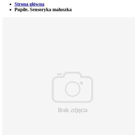
Strona główna
Pupile. Sensoryka maluszka