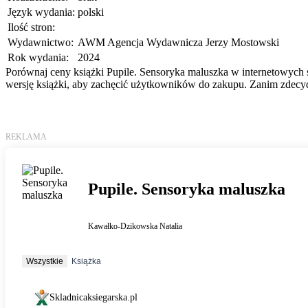
Język wydania:
polski
Ilość stron:
Wydawnictwo:
AWM Agencja Wydawnicza Jerzy Mostowski
Rok wydania:
2024
Porównaj ceny książki Pupile. Sensoryka maluszka w internetowych sk
wersję książki, aby zachęcić użytkowników do zakupu. Zanim zdecydu