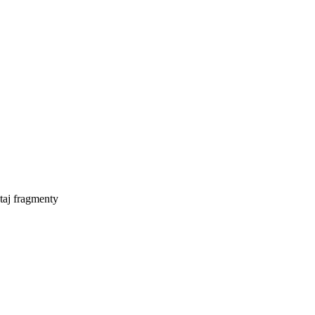
taj fragmenty